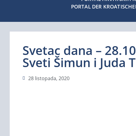
PORTAL DER KROATISCH
Svetac dana – 28.10
Sveti Šimun i Juda 
28 listopada, 2020