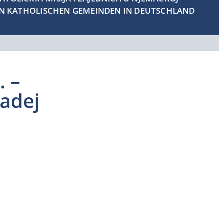
EN KATHOLISCHEN GEMEINDEN IN DEUTSCHLAND
. –
Tadej