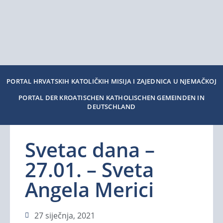
PORTAL HRVATSKIH KATOLIČKIH MISIJA I ZAJEDNICA U NJEMAČKOJ
PORTAL DER KROATISCHEN KATHOLISCHEN GEMEINDEN IN
DEUTSCHLAND
Svetac dana –
27.01. – Sveta
Angela Merici
27 siječnja, 2021