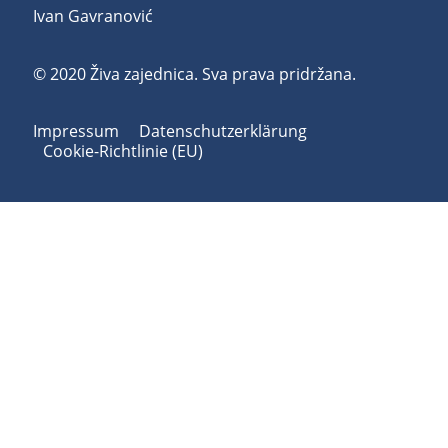
Ivan Gavranović
© 2020 Živa zajednica. Sva prava pridržana.
Impressum
Datenschutzerklärung
Cookie-Richtlinie (EU)