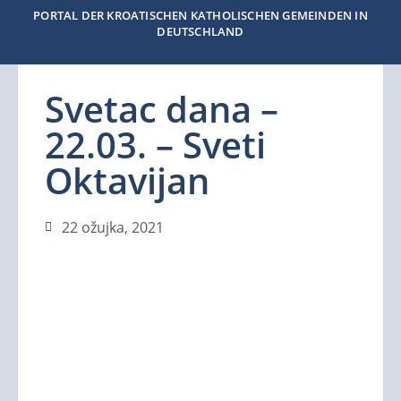
PORTAL DER KROATISCHEN KATHOLISCHEN GEMEINDEN IN
DEUTSCHLAND
Svetac dana –
22.03. – Sveti
Oktavijan
22 ožujka, 2021