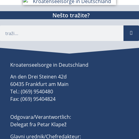
Nešto tražite?
Kroatenseelsorge in Deutschland
An den Drei Steinen 42d
60435 Frankfurt am Main
Tel.: (069) 9540480
Fax: (069) 95404824
Odgovara/Verantwortlich:
Delegat fra Petar Klapež
Glavni urednik/Chefredakteur: