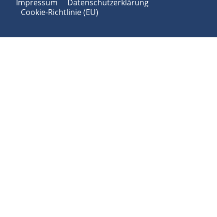
Impressum
Datenschutzerklärung
Cookie-Richtlinie (EU)