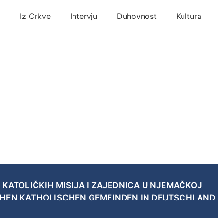
e
Iz Crkve
Intervju
Duhovnost
Kultura
 KATOLIČKIH MISIJA I ZAJEDNICA U NJEMAČKOJ
CHEN KATHOLISCHEN GEMEINDEN IN DEUTSCHLAND