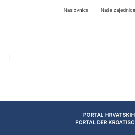
Naslovnica
Naše zajednic
PORTAL HRVATSKIH
PORTAL DER KROATIS