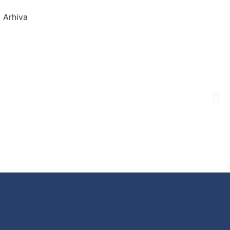
Arhiva