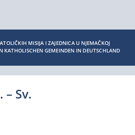
TOLIČKIH MISIJA I ZAJEDNICA U NJEMAČKOJ
EN KATHOLISCHEN GEMEINDEN IN DEUTSCHLAND
 – Sv.