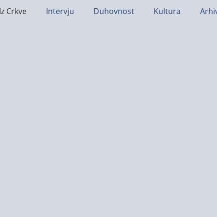
Iz Crkve
Intervju
Duhovnost
Kultura
Arhi