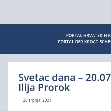
PORTAL HRVATSKIH KA
PORTAL DER KROATISCH
Svetac dana – 20.07.
Ilija Prorok
20 srpnja, 2021