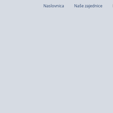
Naslovnica
Naše zajednice