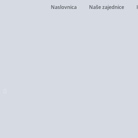
Naslovnica
Naše zajednice