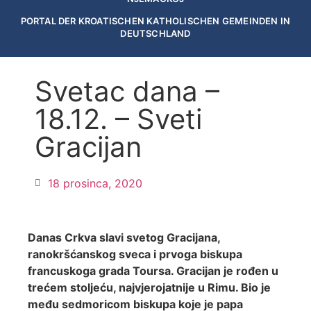
PORTAL DER KROATISCHEN KATHOLISCHEN GEMEINDEN IN
DEUTSCHLAND
Svetac dana –
18.12. – Sveti
Gracijan
18 prosinca, 2020
Danas Crkva slavi svetog Gracijana,
ranokršćanskog sveca i prvoga biskupa
francuskoga grada Toursa. Gracijan je rođen u
trećem stoljeću, najvjerojatnije u Rimu. Bio je
među sedmoricom biskupa koje je papa