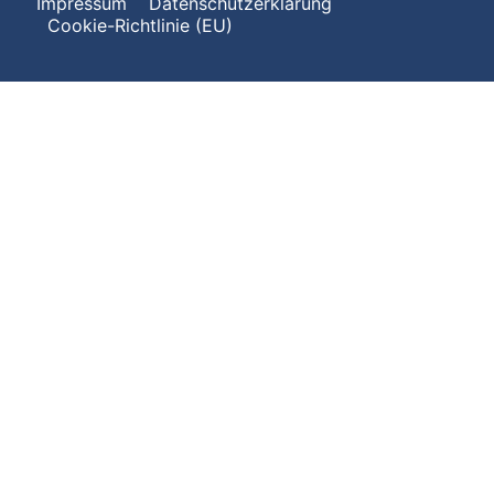
Impressum
Datenschutzerklärung
Cookie-Richtlinie (EU)