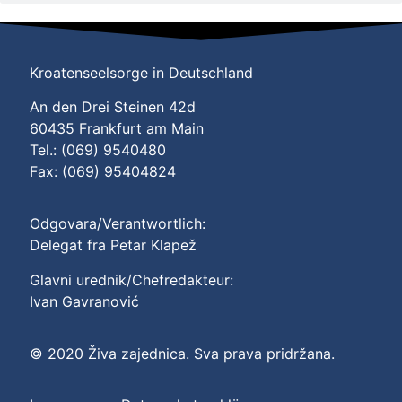
Kroatenseelsorge in Deutschland
An den Drei Steinen 42d
60435 Frankfurt am Main
Tel.: (069) 9540480
Fax: (069) 95404824
Odgovara/Verantwortlich:
Delegat fra Petar Klapež
Glavni urednik/Chefredakteur:
Ivan Gavranović
© 2020 Živa zajednica. Sva prava pridržana.