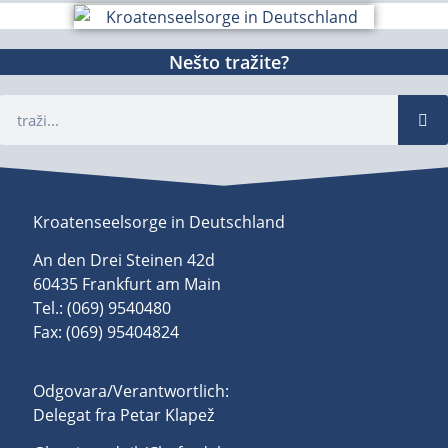
Nešto tražite?
Kroatenseelsorge in Deutschland
An den Drei Steinen 42d
60435 Frankfurt am Main
Tel.: (069) 9540480
Fax: (069) 95404824
Odgovara/Verantwortlich:
Delegat fra Petar Klapež