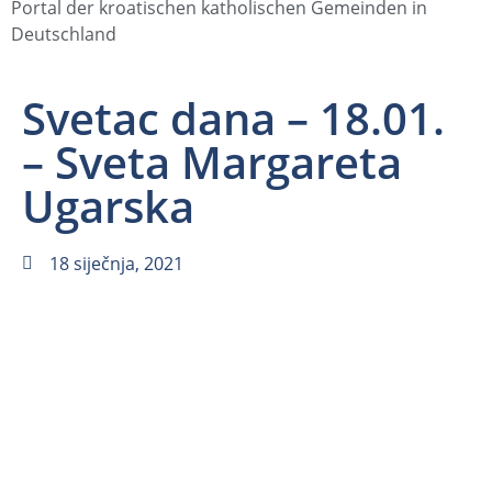
Portal der kroatischen katholischen Gemeinden in
Deutschland
Svetac dana – 18.01.
– Sveta Margareta
Ugarska
18 siječnja, 2021