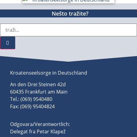
Nešto tražite?
Kroatenseelsorge in Deutschland
An den Drei Steinen 42d
60435 Frankfurt am Main
Tel.: (069) 9540480
Fax: (069) 95404824
Odgovara/Verantwortlich:
Delegat fra Petar Klapež