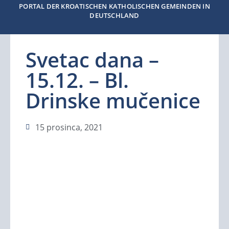
PORTAL DER KROATISCHEN KATHOLISCHEN GEMEINDEN IN
DEUTSCHLAND
Svetac dana –
15.12. – Bl.
Drinske mučenice
15 prosinca, 2021