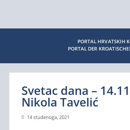
PORTAL HRVATSKIH KA
PORTAL DER KROATISCH
Svetac dana – 14.11.
Nikola Tavelić
14 studenoga, 2021