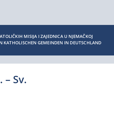
TOLIČKIH MISIJA I ZAJEDNICA U NJEMAČKOJ
EN KATHOLISCHEN GEMEINDEN IN DEUTSCHLAND
 – Sv.