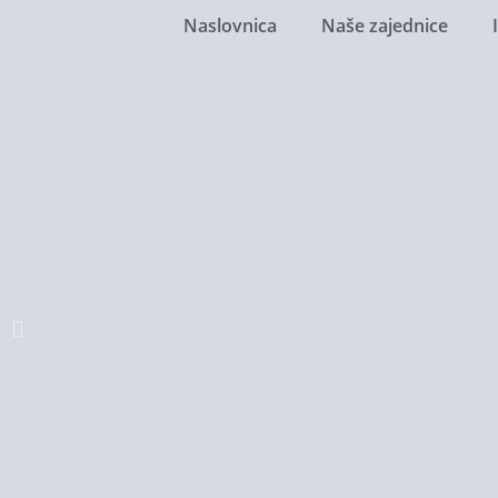
Naslovnica
Naše zajednice