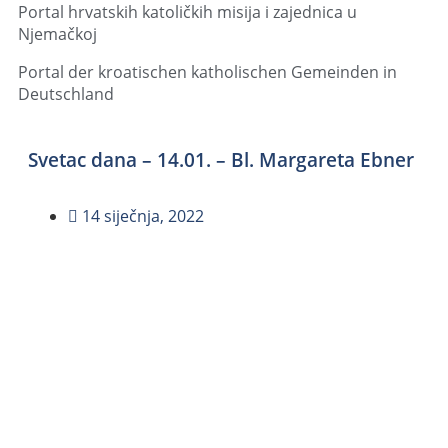
Portal hrvatskih katoličkih misija i zajednica u
Njemačkoj
Portal der kroatischen katholischen Gemeinden in
Deutschland
Svetac dana – 14.01. – Bl. Margareta Ebner
14 siječnja, 2022