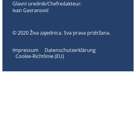
Glavni urednik/Chefredakteur:
Ivan Gavranović
© 2020 Živa zajednica. Sva prava pridržana.
Impressum
Datenschutzerklärung
Cookie-Richtlinie (EU)