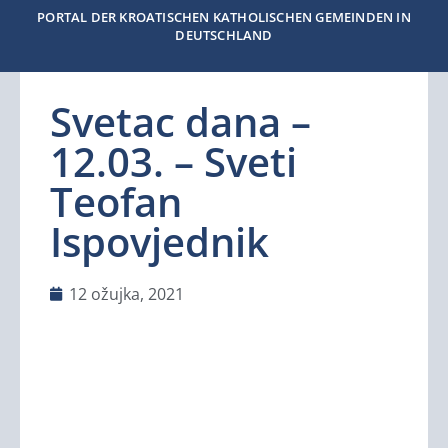
PORTAL DER KROATISCHEN KATHOLISCHEN GEMEINDEN IN
DEUTSCHLAND
Svetac dana –
12.03. – Sveti
Teofan
Ispovjednik
12 ožujka, 2021