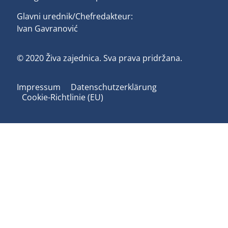
Glavni urednik/Chefredakteur:
Ivan Gavranović
© 2020 Živa zajednica. Sva prava pridržana.
Impressum
Datenschutzerklärung
Cookie-Richtlinie (EU)