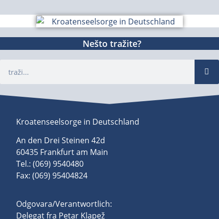
Nešto tražite?
Kroatenseelsorge in Deutschland
An den Drei Steinen 42d
60435 Frankfurt am Main
Tel.: (069) 9540480
Fax: (069) 95404824
Odgovara/Verantwortlich:
Delegat fra Petar Klapež