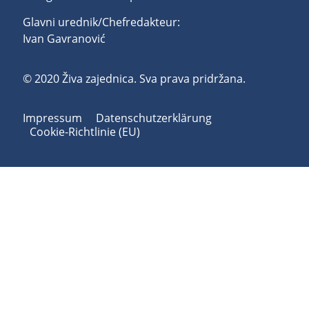
Glavni urednik/Chefredakteur:
Ivan Gavranović
© 2020 Živa zajednica. Sva prava pridržana.
Impressum
Datenschutzerklärung
Cookie-Richtlinie (EU)