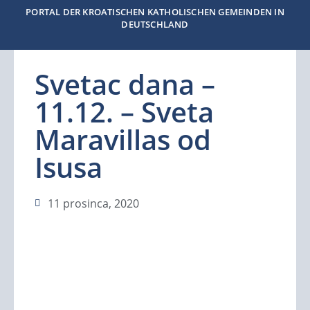
PORTAL DER KROATISCHEN KATHOLISCHEN GEMEINDEN IN
DEUTSCHLAND
Svetac dana –
11.12. – Sveta
Maravillas od
Isusa
11 prosinca, 2020