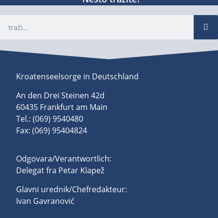
Kroatenseelsorge in Deutschland
An den Drei Steinen 42d
60435 Frankfurt am Main
Tel.: (069) 9540480
Fax: (069) 95404824
Odgovara/Verantwortlich:
Delegat fra Petar Klapež
Glavni urednik/Chefredakteur:
Ivan Gavranović