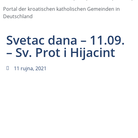
Portal der kroatischen katholischen Gemeinden in
Deutschland
Svetac dana – 11.09.
– Sv. Prot i Hijacint
11 rujna, 2021