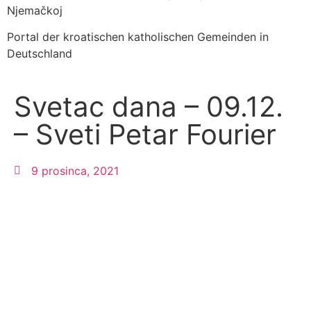
Njemačkoj
Portal der kroatischen katholischen Gemeinden in
Deutschland
Svetac dana – 09.12.
– Sveti Petar Fourier
9 prosinca, 2021