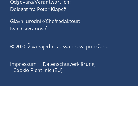
Odgovara/Verantwortlich:
Delegat fra Petar Klapež
Glavni urednik/Chefredakteur:
Ivan Gavranović
© 2020 Živa zajednica. Sva prava pridržana.
Impressum
Datenschutzerklärung
Cookie-Richtlinie (EU)