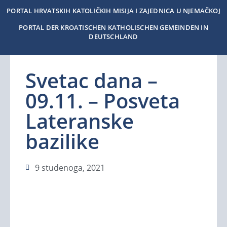
PORTAL HRVATSKIH KATOLIČKIH MISIJA I ZAJEDNICA U NJEMAČKOJ
PORTAL DER KROATISCHEN KATHOLISCHEN GEMEINDEN IN
DEUTSCHLAND
Svetac dana –
09.11. – Posveta
Lateranske
bazilike
9 studenoga, 2021