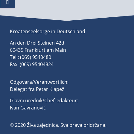
Kroatenseelsorge in Deutschland
An den Drei Steinen 42d
60435 Frankfurt am Main
Tel.: (069) 9540480
Fax: (069) 95404824
Odgovara/Verantwortlich:
Delegat fra Petar Klapež
Glavni urednik/Chefredakteur:
Ivan Gavranović
© 2020 Živa zajednica. Sva prava pridržana.