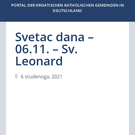
PORTAL DER KROATISCHEN KATHOLISCHEN GEMEINDEN IN
DEUTSCHLAND
Svetac dana –
06.11. – Sv.
Leonard
6 studenoga, 2021