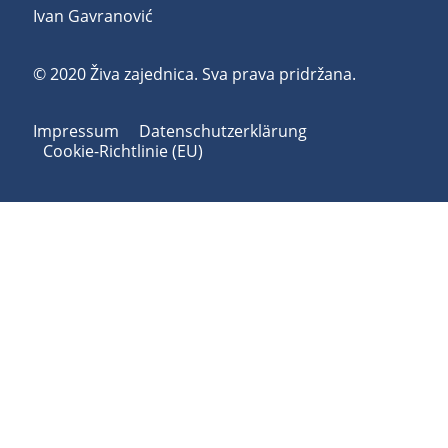
Ivan Gavranović
© 2020 Živa zajednica. Sva prava pridržana.
Impressum
Datenschutzerklärung
Cookie-Richtlinie (EU)