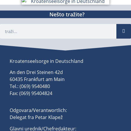
Nešto tražite?
Kroatenseelsorge in Deutschland
An den Drei Steinen 42d
60435 Frankfurt am Main
Tel.: (069) 9540480
Fax: (069) 95404824
Odgovara/Verantwortlich:
Delegat fra Petar Klapež
Glavni urednik/Chefredakteur: