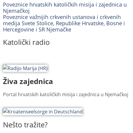
Poveznice hrvatskih katoličkih misija i zajednica u
Njemačkoj
Poveznice važnijih crkvenih ustanova i crkvenih
medija Svete Stolice, Republike Hrvatske, Bosne i
Hercegovine i SR Njemačke
Katolički radio
Živa zajednica
Portal hrvatskih katoličkih misija i zajednica u Njemačkoj
Nešto tražite?