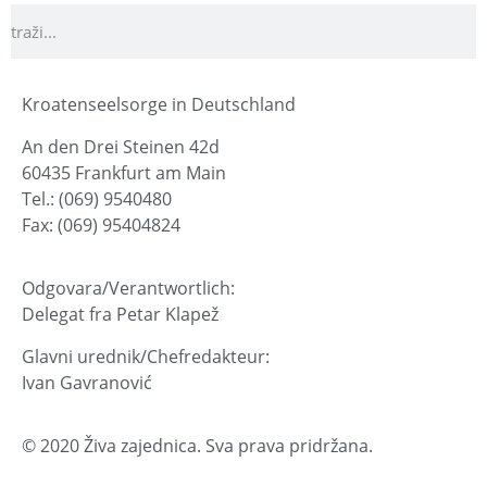
Kroatenseelsorge in Deutschland
An den Drei Steinen 42d
60435 Frankfurt am Main
Tel.: (069) 9540480
Fax: (069) 95404824
Odgovara/Verantwortlich:
Delegat fra Petar Klapež
Glavni urednik/Chefredakteur:
Ivan Gavranović
© 2020 Živa zajednica. Sva prava pridržana.