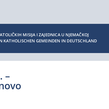
TOLIČKIH MISIJA I ZAJEDNICA U NJEMAČKOJ
EN KATHOLISCHEN GEMEINDEN IN DEUTSCHLAND
. –
inovo