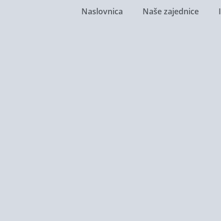
Naslovnica
Naše zajednice