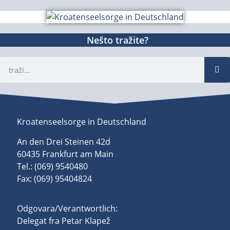
Nešto tražite?
Kroatenseelsorge in Deutschland
An den Drei Steinen 42d
60435 Frankfurt am Main
Tel.: (069) 9540480
Fax: (069) 95404824
Odgovara/Verantwortlich:
Delegat fra Petar Klapež