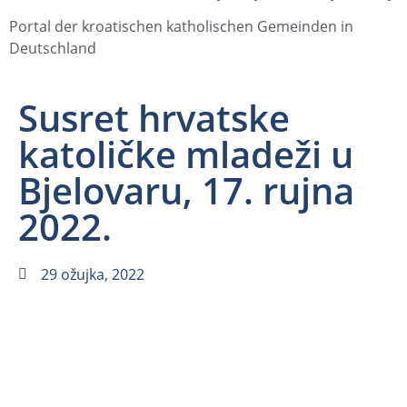
Portal der kroatischen katholischen Gemeinden in
Deutschland
Susret hrvatske
katoličke mladeži u
Bjelovaru, 17. rujna
2022.
29 ožujka, 2022