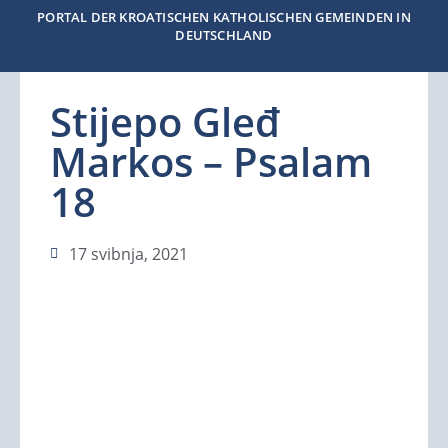
PORTAL DER KROATISCHEN KATHOLISCHEN GEMEINDEN IN
DEUTSCHLAND
Stijepo Gleđ
Markos – Psalam
18
17 svibnja, 2021