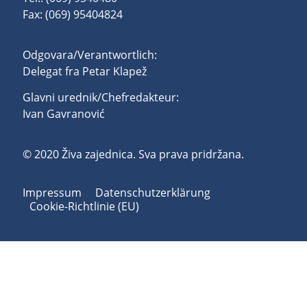
Fax: (069) 95404824
Odgovara/Verantwortlich:
Delegat fra Petar Klapež
Glavni urednik/Chefredakteur:
Ivan Gavranović
© 2020 Živa zajednica. Sva prava pridržana.
Impressum
Datenschutzerklärung
Cookie-Richtlinie (EU)