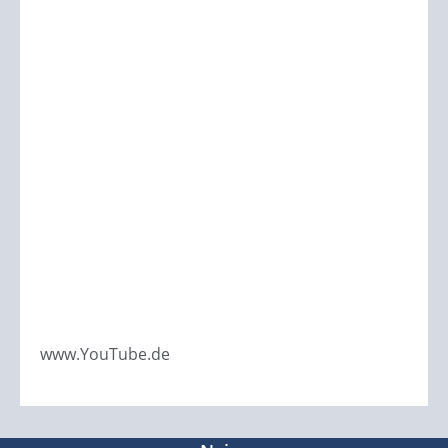
www.YouTube.de