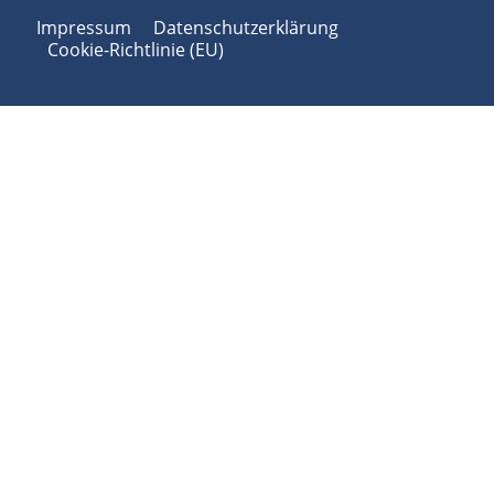
Impressum
Datenschutzerklärung
Cookie-Richtlinie (EU)