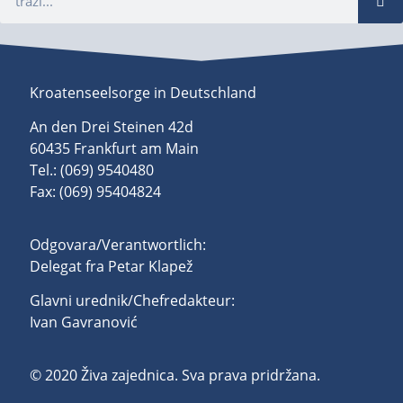
Kroatenseelsorge in Deutschland
An den Drei Steinen 42d
60435 Frankfurt am Main
Tel.: (069) 9540480
Fax: (069) 95404824
Odgovara/Verantwortlich:
Delegat fra Petar Klapež
Glavni urednik/Chefredakteur:
Ivan Gavranović
© 2020 Živa zajednica. Sva prava pridržana.