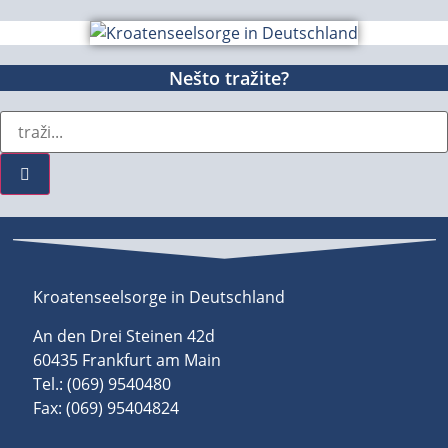
Nešto tražite?
Kroatenseelsorge in Deutschland
An den Drei Steinen 42d
60435 Frankfurt am Main
Tel.: (069) 9540480
Fax: (069) 95404824