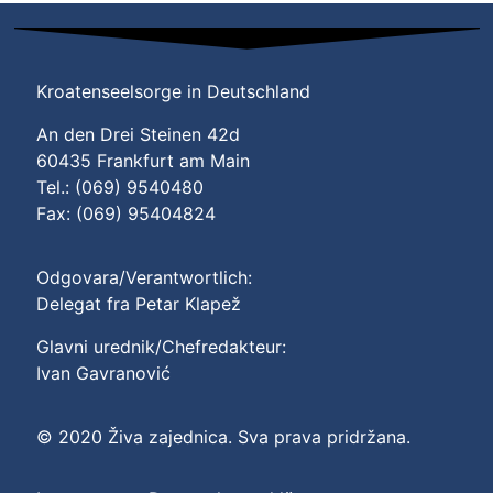
Kroatenseelsorge in Deutschland
An den Drei Steinen 42d
60435 Frankfurt am Main
Tel.: (069) 9540480
Fax: (069) 95404824
Odgovara/Verantwortlich:
Delegat fra Petar Klapež
Glavni urednik/Chefredakteur:
Ivan Gavranović
© 2020 Živa zajednica. Sva prava pridržana.