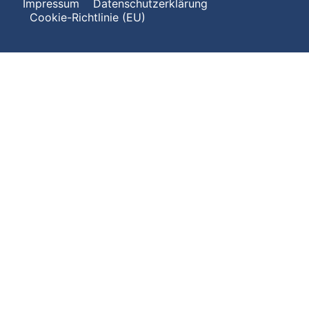
Impressum
Datenschutzerklärung
Cookie-Richtlinie (EU)