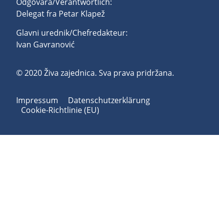
Odgovara/Verantwortlich:
Delegat fra Petar Klapež
Glavni urednik/Chefredakteur:
Ivan Gavranović
© 2020 Živa zajednica. Sva prava pridržana.
Impressum
Datenschutzerklärung
Cookie-Richtlinie (EU)