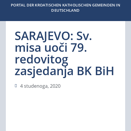
PORTAL DER KROATISCHEN KATHOLISCHEN GEMEINDEN IN
DEUTSCHLAND
SARAJEVO: Sv.
misa uoči 79.
redovitog
zasjedanja BK BiH
4 studenoga, 2020