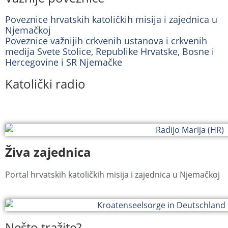
Poveznice hrvatskih katoličkih misija i zajednica u
Njemačkoj
Poveznice važnijih crkvenih ustanova i crkvenih
medija Svete Stolice, Republike Hrvatske, Bosne i
Hercegovine i SR Njemačke
Katolički radio
Živa zajednica
Portal hrvatskih katoličkih misija i zajednica u Njemačkoj
Nešto tražite?