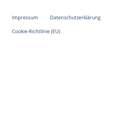
Impressum
Datenschutzerklärung
Cookie-Richtlinie (EU)