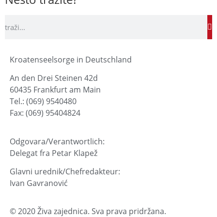
Kroatenseelsorge in Deutschland
An den Drei Steinen 42d
60435 Frankfurt am Main
Tel.: (069) 9540480
Fax: (069) 95404824
Odgovara/Verantwortlich:
Delegat fra Petar Klapež
Glavni urednik/Chefredakteur:
Ivan Gavranović
© 2020 Živa zajednica. Sva prava pridržana.