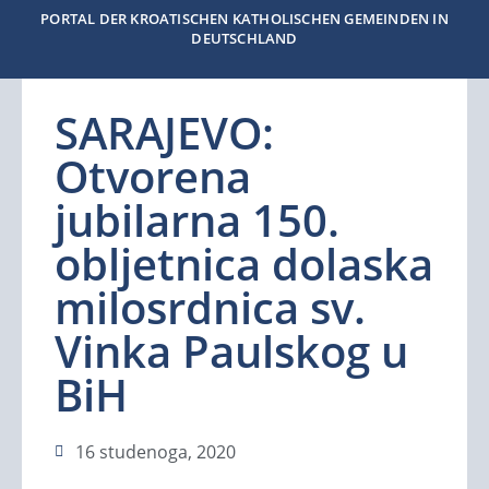
PORTAL DER KROATISCHEN KATHOLISCHEN GEMEINDEN IN
DEUTSCHLAND
SARAJEVO:
Otvorena
jubilarna 150.
obljetnica dolaska
milosrdnica sv.
Vinka Paulskog u
BiH
16 studenoga, 2020