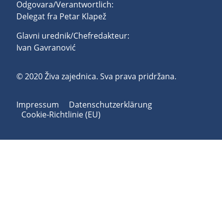
Odgovara/Verantwortlich:
Delegat fra Petar Klapež
Glavni urednik/Chefredakteur:
Ivan Gavranović
© 2020 Živa zajednica. Sva prava pridržana.
Impressum
Datenschutzerklärung
Cookie-Richtlinie (EU)