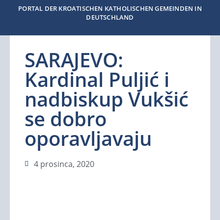
PORTAL DER KROATISCHEN KATHOLISCHEN GEMEINDEN IN
DEUTSCHLAND
SARAJEVO:
Kardinal Puljić i
nadbiskup Vukšić
se dobro
oporavljavaju
4 prosinca, 2020