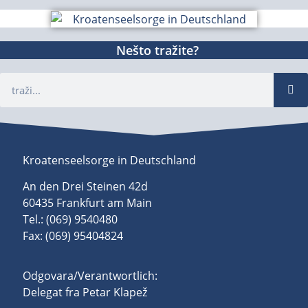
Nešto tražite?
Kroatenseelsorge in Deutschland
An den Drei Steinen 42d
60435 Frankfurt am Main
Tel.: (069) 9540480
Fax: (069) 95404824
Odgovara/Verantwortlich:
Delegat fra Petar Klapež