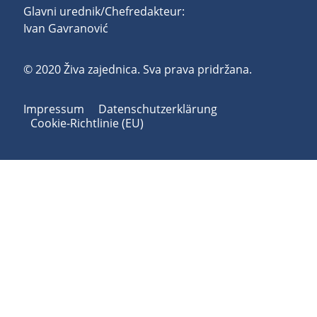
Glavni urednik/Chefredakteur:
Ivan Gavranović
© 2020 Živa zajednica. Sva prava pridržana.
Impressum
Datenschutzerklärung
Cookie-Richtlinie (EU)