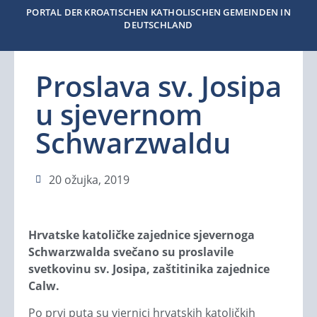
PORTAL DER KROATISCHEN KATHOLISCHEN GEMEINDEN IN
DEUTSCHLAND
Proslava sv. Josipa
u sjevernom
Schwarzwaldu
20 ožujka, 2019
Hrvatske katoličke zajednice sjevernoga
Schwarzwalda svečano su proslavile
svetkovinu sv. Josipa, zaštitinika zajednice
Calw.
Po prvi puta su vjernici hrvatskih katoličkih