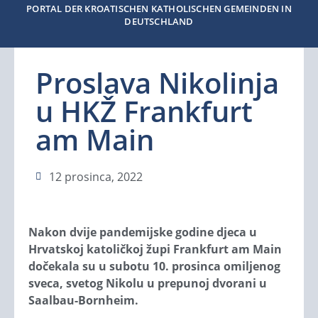
PORTAL DER KROATISCHEN KATHOLISCHEN GEMEINDEN IN
DEUTSCHLAND
Proslava Nikolinja
u HKŽ Frankfurt
am Main
12 prosinca, 2022
Nakon dvije pandemijske godine djeca u
Hrvatskoj katoličkoj župi Frankfurt am Main
dočekala su u subotu 10. prosinca omiljenog
sveca, svetog Nikolu u prepunoj dvorani u
Saalbau-Bornheim.