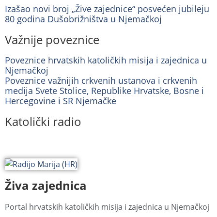
Izašao novi broj „Žive zajednice“ posvećen jubileju
80 godina Dušobrižništva u Njemačkoj
Važnije poveznice
Poveznice hrvatskih katoličkih misija i zajednica u
Njemačkoj
Poveznice važnijih crkvenih ustanova i crkvenih
medija Svete Stolice, Republike Hrvatske, Bosne i
Hercegovine i SR Njemačke
Katolički radio
Živa zajednica
Portal hrvatskih katoličkih misija i zajednica u Njemačkoj