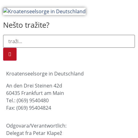
Nešto tražite?
Kroatenseelsorge in Deutschland
An den Drei Steinen 42d
60435 Frankfurt am Main
Tel.: (069) 9540480
Fax: (069) 95404824
Odgovara/Verantwortlich:
Delegat fra Petar Klapež