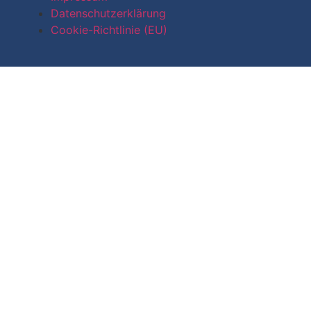
Datenschutzerklärung
Cookie-Richtlinie (EU)