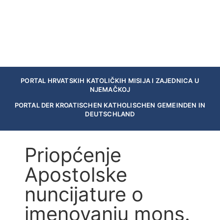
PORTAL HRVATSKIH KATOLIČKIH MISIJA I ZAJEDNICA U
NJEMAČKOJ
PORTAL DER KROATISCHEN KATHOLISCHEN GEMEINDEN IN
DEUTSCHLAND
Priopćenje
Apostolske
nuncijature o
imenovanju mons.