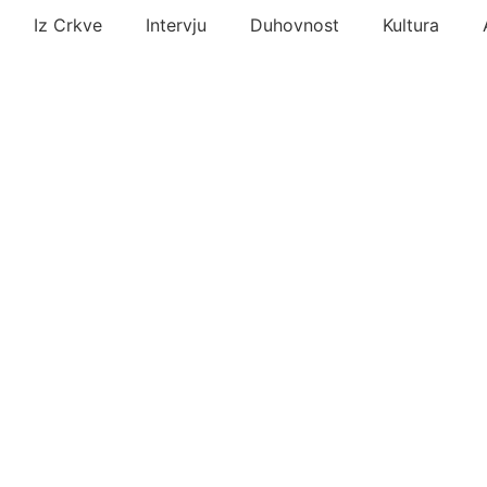
Iz Crkve
Intervju
Duhovnost
Kultura