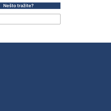
Nešto tražite?