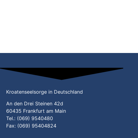
Kroatenseelsorge in Deutschland
An den Drei Steinen 42d
60435 Frankfurt am Main
Tel.: (069) 9540480
Fax: (069) 95404824