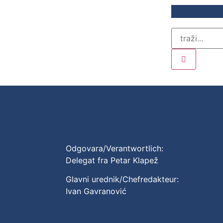
Odgovara/Verantwortlich:
Delegat fra Petar Klapež
Glavni urednik/Chefredakteur:
Ivan Gavranović