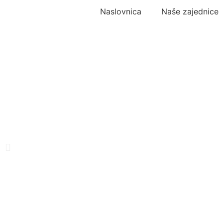
Naslovnica
Naše zajednice