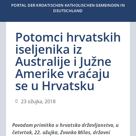
PORTAL DER KROATISCHEN KATHOLISCHEN GEMEINDEN IN
DEUTSCHLAND
Potomci hrvatskih
iseljenika iz
Australije i Južne
Amerike vraćaju
se u Hrvatsku
23 ožujka, 2018
Povodom primitka u hrvatsko državljanstvo, u
četvrtak, 22. ožujka, Zvonko Milas, državni