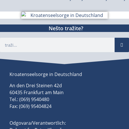
Nešto tražite?
Kroatenseelsorge in Deutschland
An den Drei Steinen 42d
60435 Frankfurt am Main
Tel.: (069) 9540480
Fax: (069) 95404824
Odgovara/Verantwortlich: