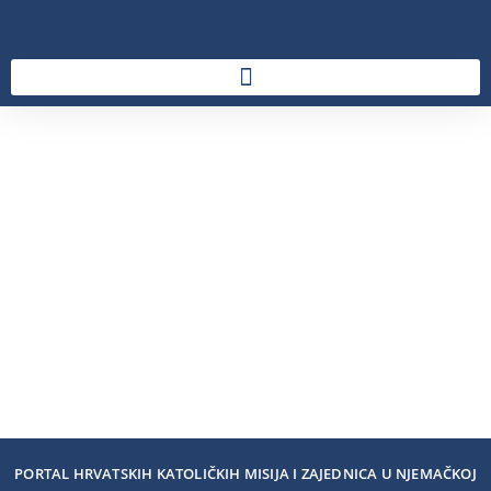
PORTAL HRVATSKIH KATOLIČKIH MISIJA I ZAJEDNICA U NJEMAČKOJ