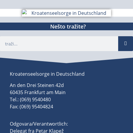
Nešto tražite?
Kroatenseelsorge in Deutschland
An den Drei Steinen 42d
60435 Frankfurt am Main
Tel.: (069) 9540480
Fax: (069) 95404824
Odgovara/Verantwortlich:
Delegat fra Petar Klapež