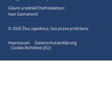
Glavni urednik/Chefredakteur:
Ivan Gavranović
© 2020 Živa zajednica. Sva prava pridržana.
Impressum
Datenschutzerklärung
Cookie-Richtlinie (EU)