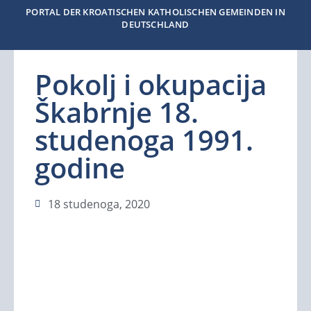
PORTAL DER KROATISCHEN KATHOLISCHEN GEMEINDEN IN
DEUTSCHLAND
Pokolj i okupacija
Škabrnje 18.
studenoga 1991.
godine
18 studenoga, 2020