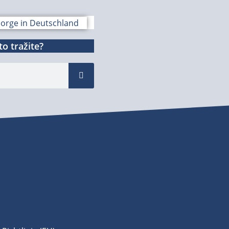
o tražite?