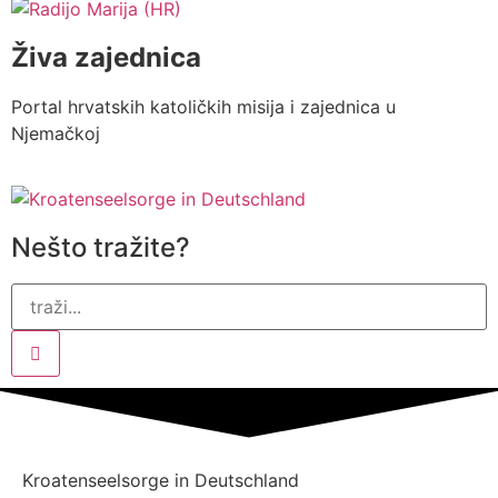
Živa zajednica
Portal hrvatskih katoličkih misija i zajednica u
Njemačkoj
Nešto tražite?
Kroatenseelsorge in Deutschland