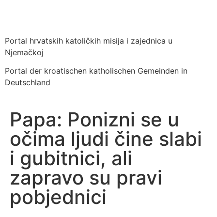
Portal hrvatskih katoličkih misija i zajednica u
Njemačkoj
Portal der kroatischen katholischen Gemeinden in
Deutschland
Papa: Ponizni se u
očima ljudi čine slabi
i gubitnici, ali
zapravo su pravi
pobjednici