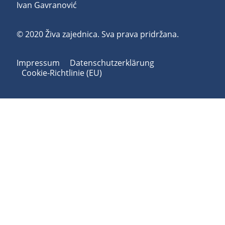
Ivan Gavranović
© 2020 Živa zajednica. Sva prava pridržana.
Impressum
Datenschutzerklärung
Cookie-Richtlinie (EU)