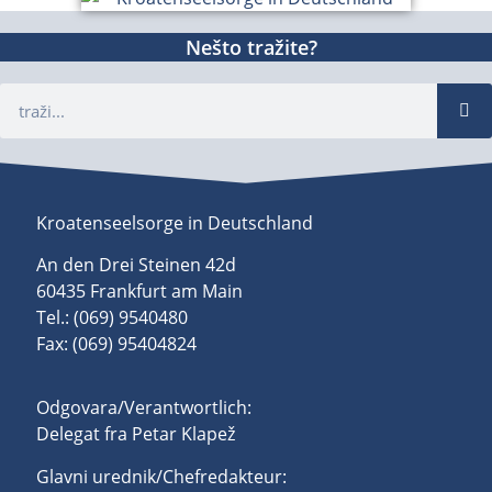
Nešto tražite?
Kroatenseelsorge in Deutschland
An den Drei Steinen 42d
60435 Frankfurt am Main
Tel.: (069) 9540480
Fax: (069) 95404824
Odgovara/Verantwortlich:
Delegat fra Petar Klapež
Glavni urednik/Chefredakteur: