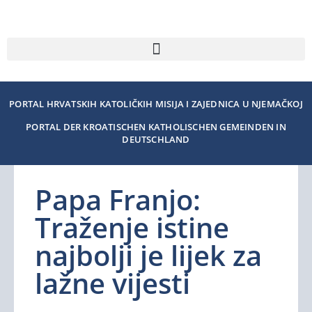
PORTAL HRVATSKIH KATOLIČKIH MISIJA I ZAJEDNICA U NJEMAČKOJ
PORTAL DER KROATISCHEN KATHOLISCHEN GEMEINDEN IN
DEUTSCHLAND
Papa Franjo:
Traženje istine
najbolji je lijek za
lažne vijesti