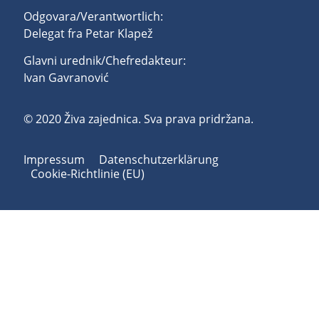
Odgovara/Verantwortlich:
Delegat fra Petar Klapež
Glavni urednik/Chefredakteur:
Ivan Gavranović
© 2020 Živa zajednica. Sva prava pridržana.
Impressum
Datenschutzerklärung
Cookie-Richtlinie (EU)