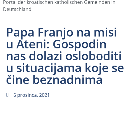
Portal der kroatischen katholischen Gemeinden in
Deutschland
Papa Franjo na misi
u Ateni: Gospodin
nas dolazi osloboditi
u situacijama koje se
čine beznadnima
6 prosinca, 2021