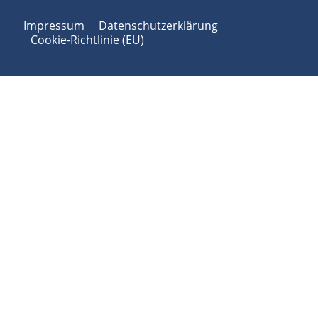
Impressum
Datenschutzerklärung
Cookie-Richtlinie (EU)