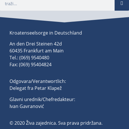
Kroatenseelsorge in Deutschland
An den Drei Steinen 42d
60435 Frankfurt am Main
Tel.: (069) 9540480
Fax: (069) 95404824
Odgovara/Verantwortlich:
Delegat fra Petar Klapež
Glavni urednik/Chefredakteur:
Ivan Gavranović
© 2020 Živa zajednica. Sva prava pridržana.