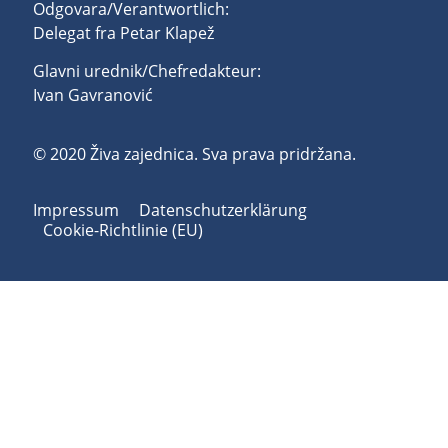
Odgovara/Verantwortlich:
Delegat fra Petar Klapež
Glavni urednik/Chefredakteur:
Ivan Gavranović
© 2020 Živa zajednica. Sva prava pridržana.
Impressum
Datenschutzerklärung
Cookie-Richtlinie (EU)