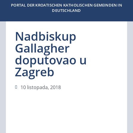
PORTAL DER KROATISCHEN KATHOLISCHEN GEMEINDEN IN
DEUTSCHLAND
Nadbiskup
Gallagher
doputovao u
Zagreb
10 listopada, 2018