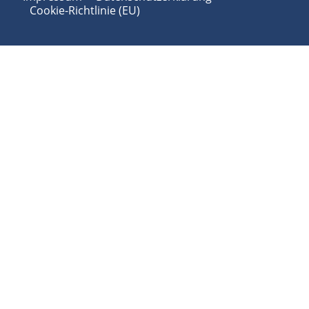
Cookie-Richtlinie (EU)