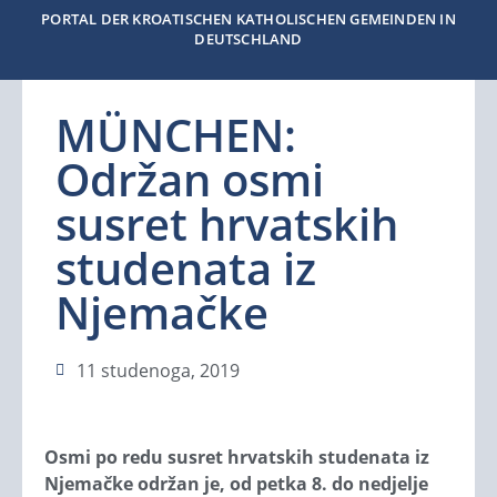
PORTAL DER KROATISCHEN KATHOLISCHEN GEMEINDEN IN
DEUTSCHLAND
MÜNCHEN:
Održan osmi
susret hrvatskih
studenata iz
Njemačke
11 studenoga, 2019
Osmi po redu susret hrvatskih studenata iz
Njemačke održan je, od petka 8. do nedjelje