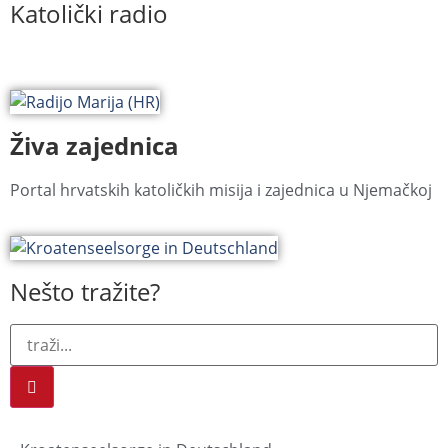
Katolički radio
Živa zajednica
Portal hrvatskih katoličkih misija i zajednica u Njemačkoj
Nešto tražite?