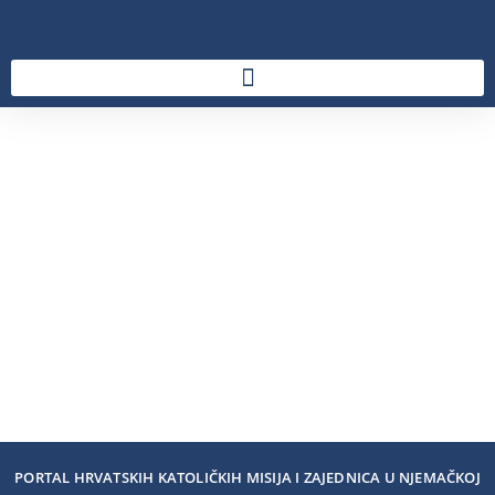
PORTAL HRVATSKIH KATOLIČKIH MISIJA I ZAJEDNICA U NJEMAČKOJ