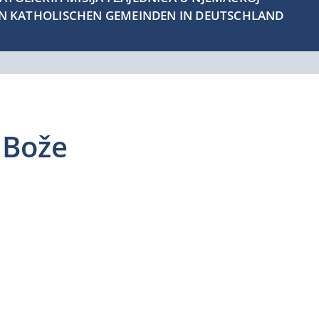
EN KATHOLISCHEN GEMEINDEN IN DEUTSCHLAND
: Bože