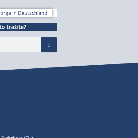
o tražite?