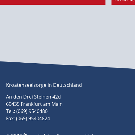
Kroatenseelsorge in Deutschland
An den Drei Steinen 42d
60435 Frankfurt am Main
Tel.: (069) 9540480
Fax: (069) 95404824