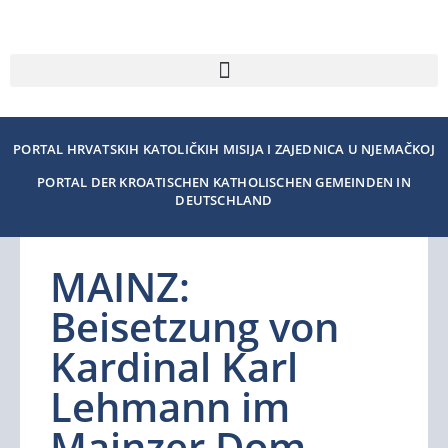
PORTAL HRVATSKIH KATOLIČKIH MISIJA I ZAJEDNICA U NJEMAČKOJ
PORTAL DER KROATISCHEN KATHOLISCHEN GEMEINDEN IN
DEUTSCHLAND
MAINZ:
Beisetzung von
Kardinal Karl
Lehmann im
Mainzer Dom