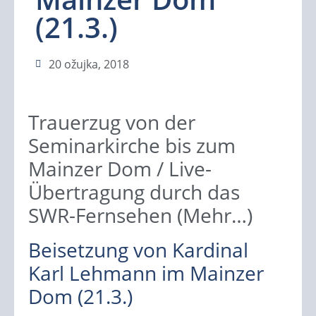
(21.3.)
20 ožujka, 2018
Trauerzug von der
Seminarkirche bis zum
Mainzer Dom / Live-
Übertragung durch das
SWR-Fernsehen (Mehr…)
Beisetzung von Kardinal
Karl Lehmann im Mainzer
Dom (21.3.)