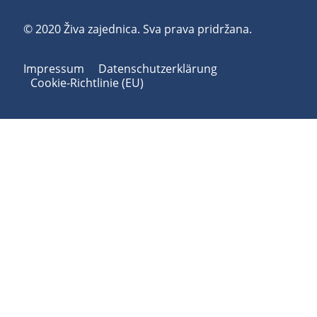
© 2020 Živa zajednica. Sva prava pridržana.
Impressum
Datenschutzerklärung
Cookie-Richtlinie (EU)