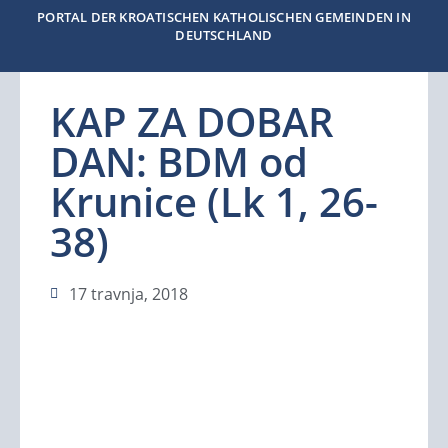
PORTAL DER KROATISCHEN KATHOLISCHEN GEMEINDEN IN
DEUTSCHLAND
KAP ZA DOBAR
DAN: BDM od
Krunice (Lk 1, 26-
38)
17 travnja, 2018