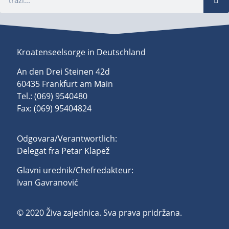
Kroatenseelsorge in Deutschland
An den Drei Steinen 42d
60435 Frankfurt am Main
Tel.: (069) 9540480
Fax: (069) 95404824
Odgovara/Verantwortlich:
Delegat fra Petar Klapež
Glavni urednik/Chefredakteur:
Ivan Gavranović
© 2020 Živa zajednica. Sva prava pridržana.