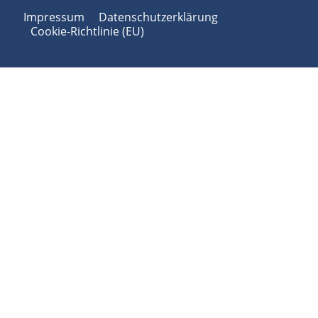
Impressum
Datenschutzerklärung
Cookie-Richtlinie (EU)